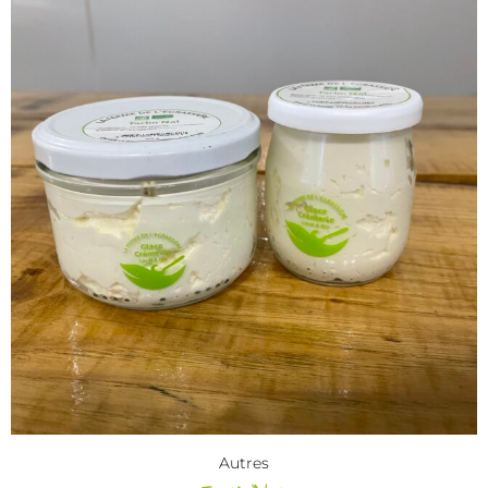
Autres