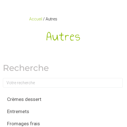
Accueil
/ Autres
Autres
Recherche
Crèmes dessert
Entremets
Fromages frais