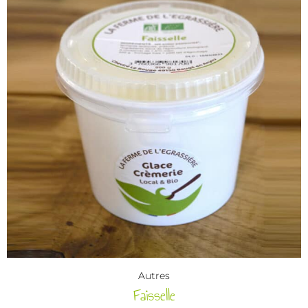
Autres
Faisselle