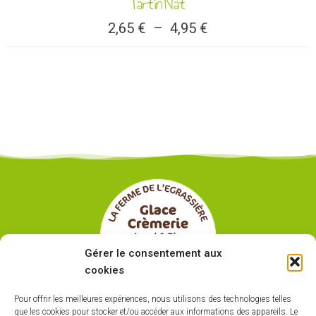
Tartin’Nat
2,65
€
–
4,95
€
Gérer le consentement aux
cookies
Pour offrir les meilleures expériences, nous utilisons des technologies telles
que les cookies pour stocker et/ou accéder aux informations des appareils. Le