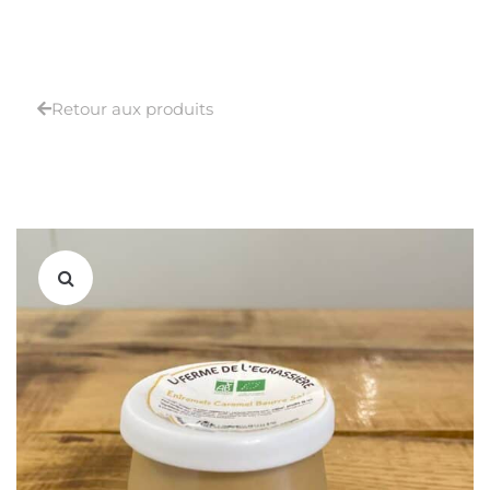
Retour aux produits