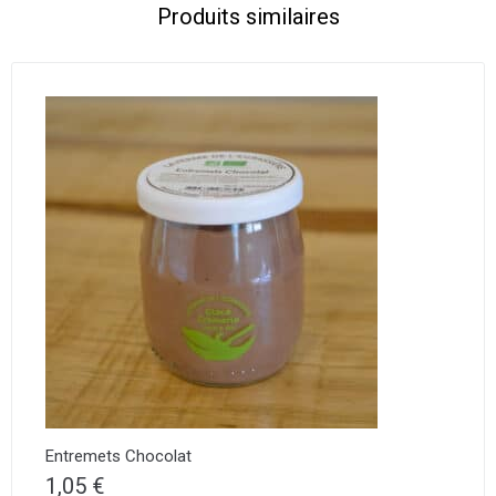
Produits similaires
Entremets Chocolat
1,05
€