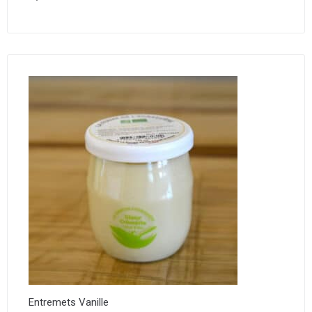
Entremets Vanille